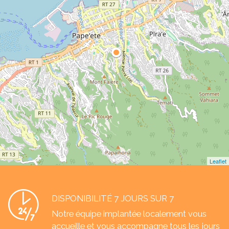
Leaflet
DISPONIBILITÉ 7 JOURS SUR 7
Notre équipe implantée localement vous
accueille et vous accompagne tous les jours