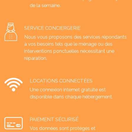
de la semaine.
SERVICE CONCIERGERIE
Nous vous proposons des services répondants
à vos besoins tels que le ménage ou des
interventions ponctuelles nécessitant une
réparation.
LOCATIONS CONNECTÉES
Une connexion internet gratuite est
disponible dans chaque hébergement.
PAIEMENT SÉCURISÉ
Vos données sont protégés et