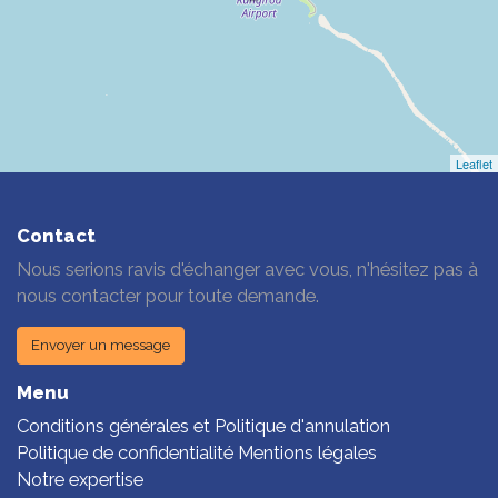
Leaflet
Contact
Nous serions ravis d'échanger avec vous, n'hésitez pas à
nous contacter pour toute demande.
Envoyer un message
Menu
Conditions générales et Politique d'annulation
Politique de confidentialité Mentions légales
Notre expertise